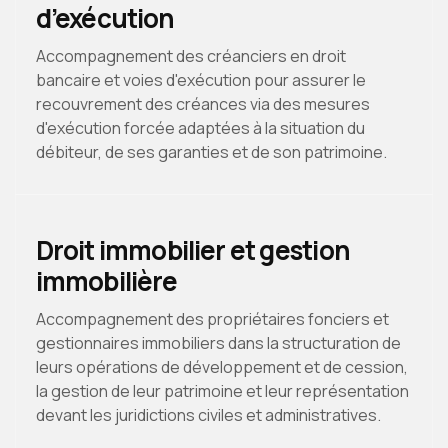
d’exécution
Accompagnement des créanciers en droit
bancaire et voies d'exécution pour assurer le
recouvrement des créances via des mesures
d'exécution forcée adaptées à la situation du
débiteur, de ses garanties et de son patrimoine.
Droit immobilier et gestion
immobilière
Accompagnement des propriétaires fonciers et
gestionnaires immobiliers dans la structuration de
leurs opérations de développement et de cession,
la gestion de leur patrimoine et leur représentation
devant les juridictions civiles et administratives.