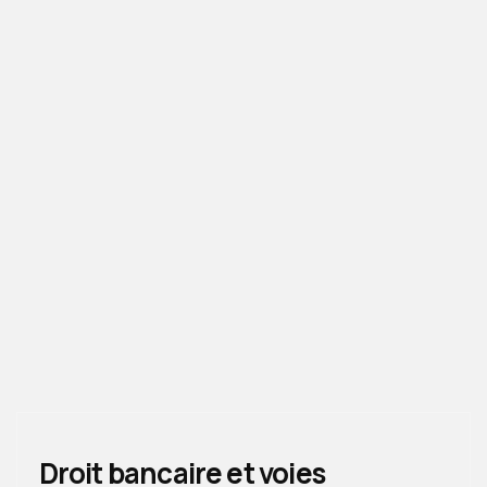
Droit bancaire et voies