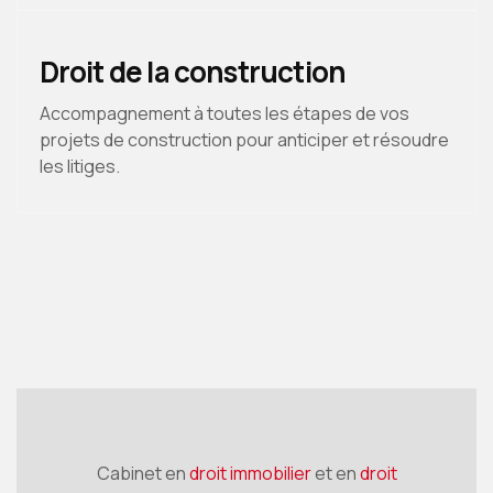
Droit de la construction
Accompagnement à toutes les étapes de vos
projets de construction pour anticiper et résoudre
les litiges.
Cabinet en
droit immobilier
et en
droit