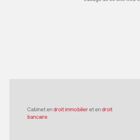
Cabinet en
droit immobilier
et en
droit
bancaire