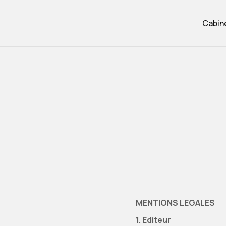
Cabin
Cabin
MENTIONS LEGALES
1. Editeur