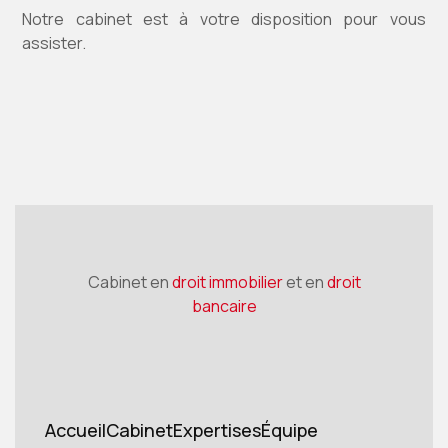
Notre cabinet est à votre disposition pour vous
assister.
Cabinet en
droit immobilier
et en
droit
bancaire
Accueil
Cabinet
Expertises
Équipe