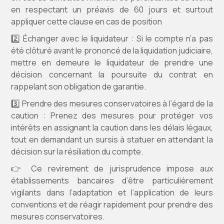
en respectant un préavis de 60 jours et surtout
appliquer cette clause en cas de position
2️⃣ Échanger avec le liquidateur : Si le compte n’a pas
été clôturé avant le prononcé de la liquidation judiciaire,
mettre en demeure le liquidateur de prendre une
décision concernant la poursuite du contrat en
rappelant son obligation de garantie.
3️⃣ Prendre des mesures conservatoires à l’égard de la
caution : Prenez des mesures pour protéger vos
intérêts en assignant la caution dans les délais légaux,
tout en demandant un sursis à statuer en attendant la
décision sur la résiliation du compte.
👉 Ce revirement de jurisprudence impose aux
établissements bancaires d’être particulièrement
vigilants dans l’adaptation et l’application de leurs
conventions et de réagir rapidement pour prendre des
mesures conservatoires.