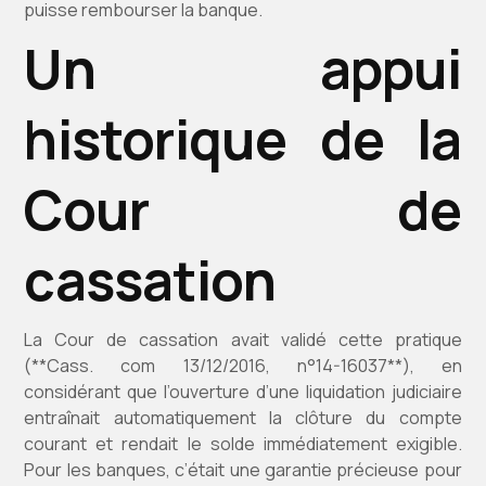
puisse rembourser la banque.
Un appui
historique de la
Cour de
cassation
La Cour de cassation avait validé cette pratique
(**Cass. com 13/12/2016, n°14-16037**), en
considérant que l’ouverture d’une liquidation judiciaire
entraînait automatiquement la clôture du compte
courant et rendait le solde immédiatement exigible.
Pour les banques, c’était une garantie précieuse pour