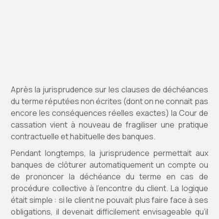
Après la jurisprudence sur les clauses de déchéances
du terme réputées non écrites (dont on ne connait pas
encore les conséquences réelles exactes) la Cour de
cassation vient à nouveau de fragiliser une pratique
contractuelle et habituelle des banques.
Pendant longtemps, la jurisprudence permettait aux
banques de clôturer automatiquement un compte ou
de prononcer la déchéance du terme en cas de
procédure collective à l’encontre du client. La logique
était simple : si le client ne pouvait plus faire face à ses
obligations, il devenait difficilement envisageable qu’il