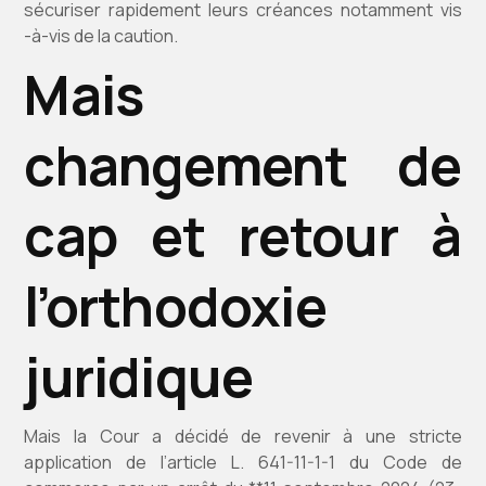
sécuriser rapidement leurs créances notamment vis
-à-vis de la caution.
Mais
changement de
cap et retour à
l’orthodoxie
juridique
Mais la Cour a décidé de revenir à une stricte
application de l’article L. 641-11-1-1 du Code de