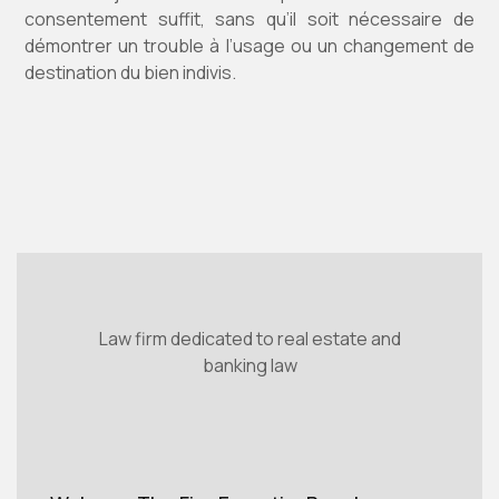
consentement suffit, sans qu’il soit nécessaire de
démontrer un trouble à l’usage ou un changement de
destination du bien indivis.
Law firm dedicated to real estate and
banking law