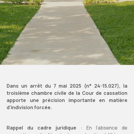
Dans un arrêt du 7 mai 2025 (n° 24-15.027), la
troisième chambre civile de la Cour de cassation
apporte une précision importante en matière
d'indivision forcée.
Rappel du cadre juridique
: En l’absence de